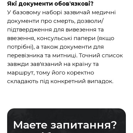
Які документи обов'язкові?
У базовому наборі зазвичай медичні
документи про смерть, дозволи/
підтвердження для вивезення та
ввезення, консульські папери (якщо
потрібні), а також документи для
перевізника та митниці. Точний список
завжди зав'язаний на країну та
маршрут, тому його коректно
складають під конкретний випадок.
Маете запитання?