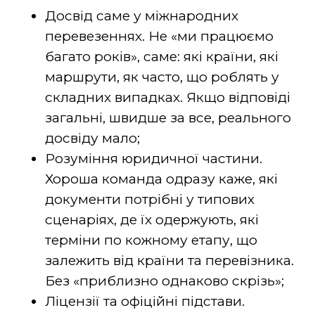
Досвід саме у міжнародних
перевезеннях. Не «ми працюємо
багато років», саме: які країни, які
маршрути, як часто, що роблять у
складних випадках. Якщо відповіді
загальні, швидше за все, реального
досвіду мало;
Розуміння юридичної частини.
Хороша команда одразу каже, які
документи потрібні у типових
сценаріях, де їх одержують, які
терміни по кожному етапу, що
залежить від країни та перевізника.
Без «приблизно однаково скрізь»;
Ліцензії та офіційні підстави.