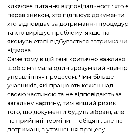
ключове питання відповідальності: хто є
перевізником, хто підписує документи,
хто відповідає за дотримання процедур
та хто вирішує проблему, якщо на
якомусь етапі відбувається затримка чи
відмова.
Саме тому в цій темі критично важливо,
щоб сім’я мала один зрозумілий «центр
управління» процесом. Чим більше
учасників, які працюють кожен над
своєю частиною та не відповідають за
загальну картину, тим вищий ризик
того, що документи будуть зібрані, але
не прийняті, терміни — обіцяні, але не
дотримані, а уточнення процесу