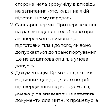
сторона мала зрозумілу відповідь
на запитання «хто, куди, на якій
підставі і кому передає»;
Санітарні норми. При перевезенні
на далекі відстані і особливо при
авіаперельоті є вимоги до
підготовки тіла і до того, як воно
допускається до транспортування.
Це не додаткова опція, а умова
допуску;
Документація. Крім стандартних
медичних довідок, часто потрібні
підтвердження від консульства,
дозволу на вивезення та ввезення,
документи для митних процедур, а