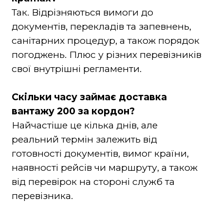
Так. Відрізняються вимоги до
документів, перекладів та запевнень,
санітарних процедур, а також порядок
погоджень. Плюс у різних перевізників
свої внутрішні регламенти.
Скільки часу займає доставка
вантажу 200 за кордон?
Найчастіше це кілька днів, але
реальний термін залежить від
готовності документів, вимог країни,
наявності рейсів чи маршруту, а також
від перевірок на стороні служб та
перевізника.