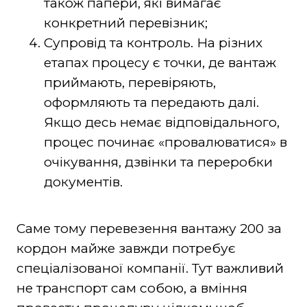
також папери, які вимагає
конкретний перевізник;
Супровід та контроль. На різних
етапах процесу є точки, де вантаж
приймають, перевіряють,
оформляють та передають далі.
Якщо десь немає відповідального,
процес починає «провалюватися» в
очікування, дзвінки та переробки
документів.
Саме тому перевезення вантажу 200 за
кордон майже завжди потребує
спеціалізованої компанії. Тут важливий
не транспорт сам собою, а вміння