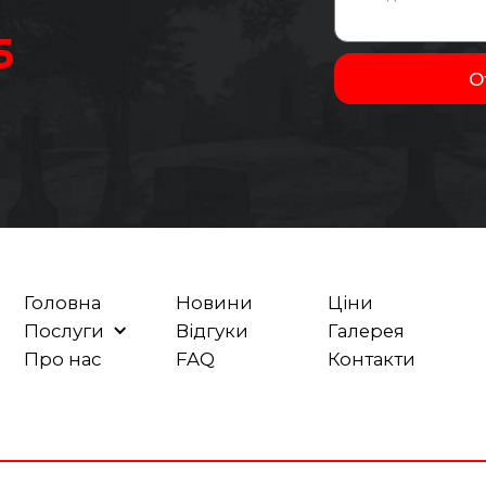
5
Головна
Новини
Ціни
Послуги
Відгуки
Галерея
Про нас
FAQ
Контакти