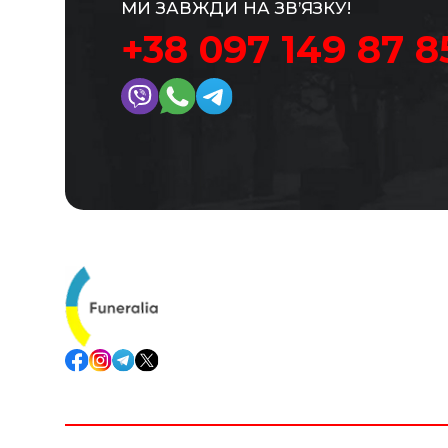
МИ ЗАВЖДИ НА ЗВ’ЯЗКУ!
+38 097 149 87 8