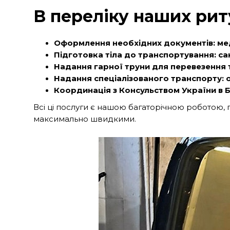
В переліку наших рит
Оформлення необхідних документів: меди
Підготовка тіла до транспортування: с
Надання гарної труни для перевезення 
Надання спеціалізованого транспорту:
Координація з Консульством України в Б
Всі ці послуги є нашою багаторічною роботою, 
максимально швидкими.