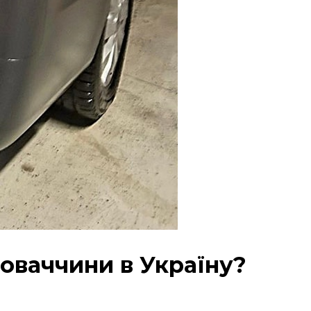
ловаччини в Україну?