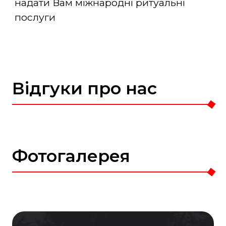
надати Вам міжнародні ритуальні
послуги
Відгуки про нас
Фотогалерея