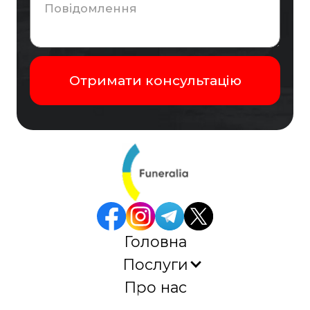
Головна
Послуги
Про нас