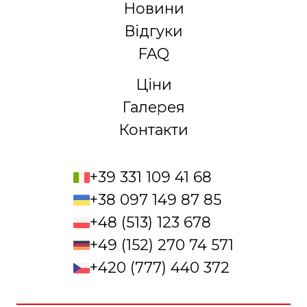
Новини
Відгуки
FAQ
Ціни
Галерея
Контакти
+39 331 109 41 68
+38 097 149 87 85
+48 (513) 123 678
+49 (152) 270 74 571
+420 (777) 440 372