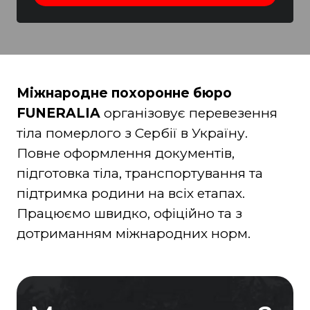
Міжнародне похоронне бюро
FUNERALIA
організовує перевезення
тіла померлого з Сербії в Україну.
Повне оформлення документів,
підготовка тіла, транспортування та
підтримка родини на всіх етапах.
Працюємо швидко, офіційно та з
дотриманням міжнародних норм.