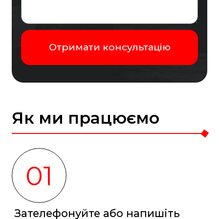
Як ми працюємо
01
Зателефонуйте або напишіть