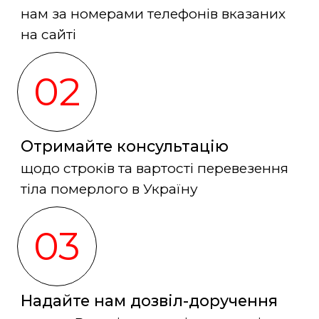
нам за номерами телефонів вказаних
на сайті
02
Отримайте консультацію
щодо строків та вартості перевезення
тіла померлого в Україну
03
Надайте нам дозвіл-доручення