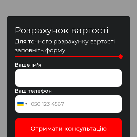
Розрахунок вартості
Для точного розрахунку вартості
заповніть форму
Ваше ім'я
Ваш телефон