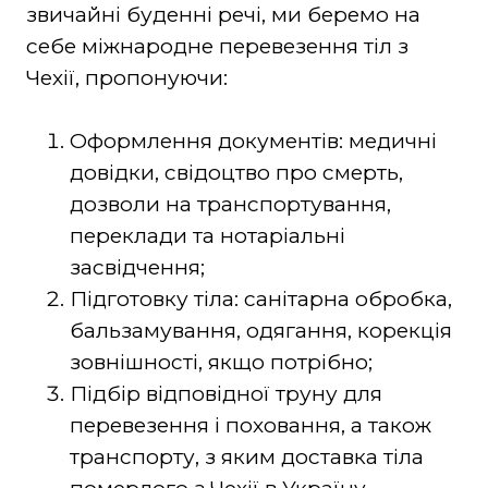
звичайні буденні речі, ми беремо на
себе міжнародне перевезення тіл з
Чехії, пропонуючи:
Оформлення документів: медичні
довідки, свідоцтво про смерть,
дозволи на транспортування,
переклади та нотаріальні
засвідчення;
Підготовку тіла: санітарна обробка,
бальзамування, одягання, корекція
зовнішності, якщо потрібно;
Підбір відповідної труну для
перевезення і поховання, а також
транспорту, з яким доставка тіла