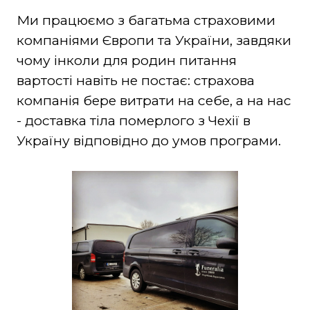
Ми працюємо з багатьма страховими
компаніями Європи та України, завдяки
чому інколи для родин питання
вартості навіть не постає: страхова
компанія бере витрати на себе, а на нас
- доставка тіла померлого з Чехії в
Україну відповідно до умов програми.