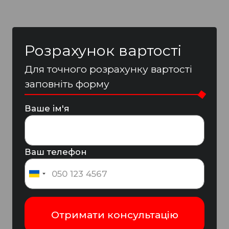
Розрахунок вартості
Для точного розрахунку вартості
заповніть форму
Ваше ім'я
Ваш телефон