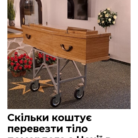
Скільки коштує
перевезти тіло