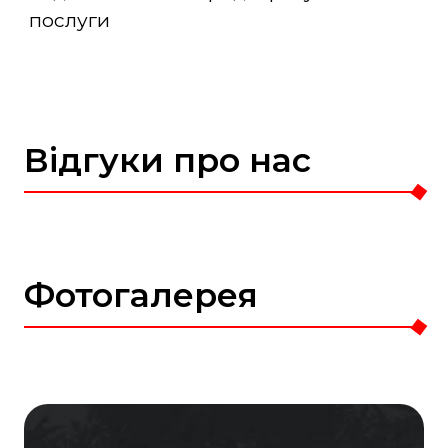
послуги
Відгуки про нас
Фотогалерея