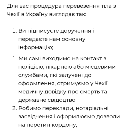
Для вас процедура перевезення тіла з
Чехії в Україну виглядає так:
Ви підписуєте доручення і
передаєте нам основну
інформацію;
Ми самі виходимо на контакт з
поліцією, лікарнею або місцевими
службами, які залучені до
оформлення, отримуємо у Чехії
медичну довідку про смерть та
державне свідоцтво;
Робимо переклади, нотаріальні
засвідчення і оформлюємо дозволи
на перетин кордону;