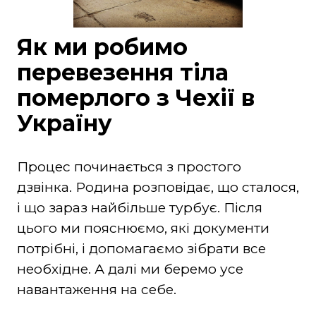
Як ми робимо
перевезення тіла
померлого з Чехії в
Україну
Процес починається з простого
дзвінка. Родина розповідає, що сталося,
і що зараз найбільше турбує. Після
цього ми пояснюємо, які документи
потрібні, і допомагаємо зібрати все
необхідне. А далі ми беремо усе
навантаження на себе.