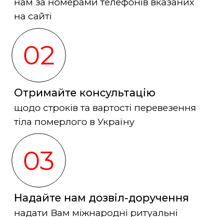
нам за номерами телефонів вказаних
на сайті
02
Отримайте консультацію
щодо строків та вартості перевезення
тіла померлого в Україну
03
Надайте нам дозвіл-доручення
надати Вам міжнародні ритуальні