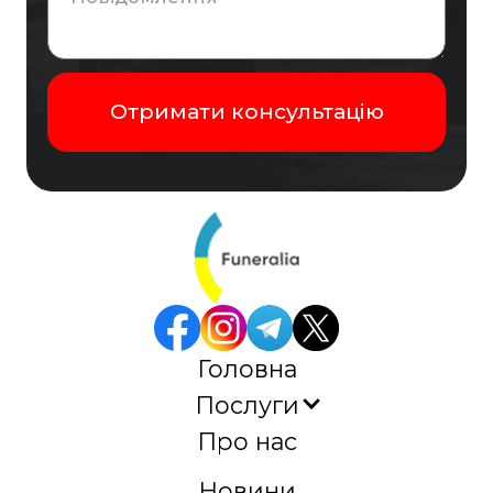
Головна
Послуги
Про нас
Новини