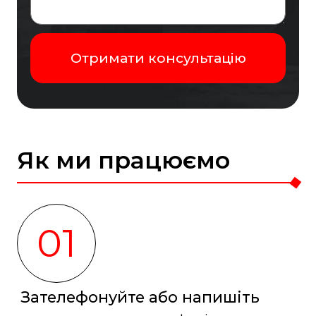
Як ми працюємо
01
Зателефонуйте або напишіть