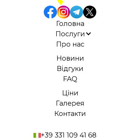
Головна
Послуги
Про нас
Новини
Відгуки
FAQ
Ціни
Галерея
Контакти
+39 331 109 41 68