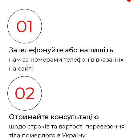
01
Зателефонуйте або напишіть
нам за номерами телефонів вказаних
на сайті
02
Отримайте консультацію
щодо строків та вартості перевезення
тіла померлого в Україну