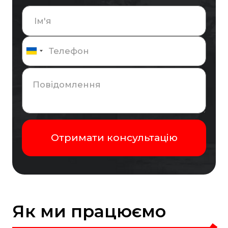
Як ми працюємо