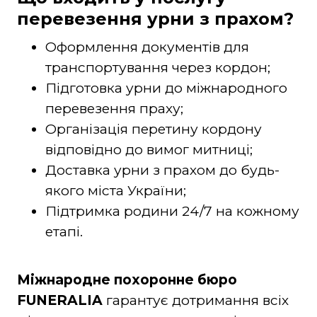
перевезення урни з прахом?
Оформлення документів для
транспортування через кордон;
Підготовка урни до міжнародного
перевезення праху;
Організація перетину кордону
відповідно до вимог митниці;
Доставка урни з прахом до будь-
якого міста України;
Підтримка родини 24/7 на кожному
етапі.
Міжнародне похоронне бюро
FUNERALIA
гарантує дотримання всіх