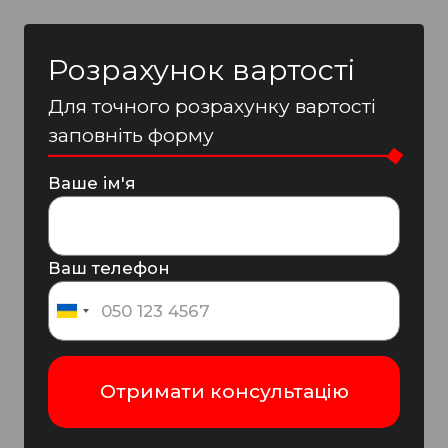
Розрахунок вартості
Для точного розрахунку вартості
заповніть форму
Ваше ім'я
Ваш телефон