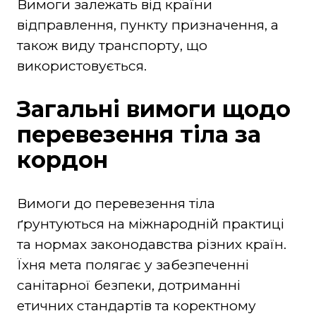
Вимоги залежать від країни
відправлення, пункту призначення, а
також виду транспорту, що
використовується.
Загальні вимоги щодо
перевезення тіла за
кордон
Вимоги до перевезення тіла
ґрунтуються на міжнародній практиці
та нормах законодавства різних країн.
Їхня мета полягає у забезпеченні
санітарної безпеки, дотриманні
етичних стандартів та коректному