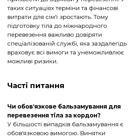
таких ситуаціях терміни та фінансові
витрати для сім'ї зростають. Тому
підготовку тіла до міжнародного
перевезення важливо довіряти
спеціалізованій службі, яка заздалегідь
враховує всі вимоги та унеможливлює
можливі ризики.
Часті питання
Чи обов'язкове бальзамування для
перевезення тіла за кордон?
У більшості випадків бальзамування є
обов'язковою вимогою. Винятки