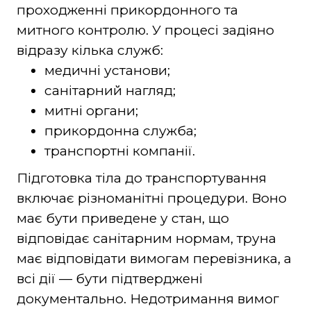
проходженні прикордонного та
митного контролю. У процесі задіяно
відразу кілька служб:
медичні установи;
санітарний нагляд;
митні органи;
прикордонна служба;
транспортні компанії.
Підготовка тіла до транспортування
включає різноманітні процедури. Воно
має бути приведене у стан, що
відповідає санітарним нормам, труна
має відповідати вимогам перевізника, а
всі дії — бути підтверджені
документально. Недотримання вимог