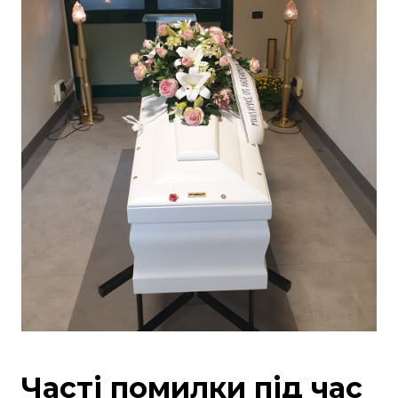
Часті помилки під час