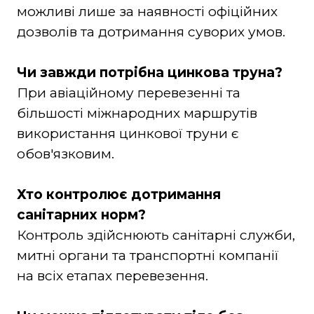
можливі лише за наявності офіційних
дозволів та дотримання суворих умов.
Чи завжди потрібна цинкова труна?
При авіаційному перевезенні та
більшості міжнародних маршрутів
використання цинкової труни є
обов'язковим.
Хто контролює дотримання
санітарних норм?
Контроль здійснюють санітарні служби,
митні органи та транспортні компанії
на всіх етапах перевезення.