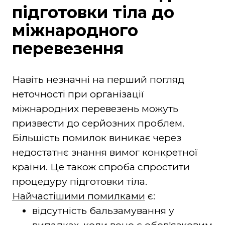
підготовки тіла до
міжнародного
перевезення
Навіть незначні на перший погляд
неточності при організації
міжнародних перевезень можуть
призвести до серйозних проблем.
Більшість помилок виникає через
недостатнє знання вимог конкретної
країни. Це також спроба спростити
процедуру підготовки тіла.
Найчастішими помилками
є:
відсутність бальзамування у