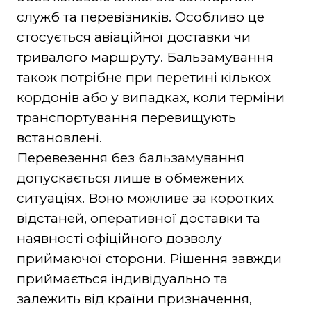
служб та перевізників. Особливо це
стосується авіаційної доставки чи
тривалого маршруту. Бальзамування
також потрібне при перетині кількох
кордонів або у випадках, коли терміни
транспортування перевищують
встановлені.
Перевезення без бальзамування
допускається лише в обмежених
ситуаціях. Воно можливе за коротких
відстаней, оперативної доставки та
наявності офіційного дозволу
приймаючої сторони. Рішення завжди
приймається індивідуально та
залежить від країни призначення,