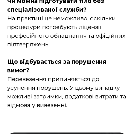
Чи можна підготувати тіло без
спеціалізованої служби?
На практиці це неможливо, оскільки
процедури потребують ліцензії,
професійного обладнання та офіційних
підтверджень.
Що відбувається за порушення
вимог?
Перевезення припиняється до
усунення порушень. У цьому випадку
можливі затримки, додаткові витрати та
відмова у вивезенні.