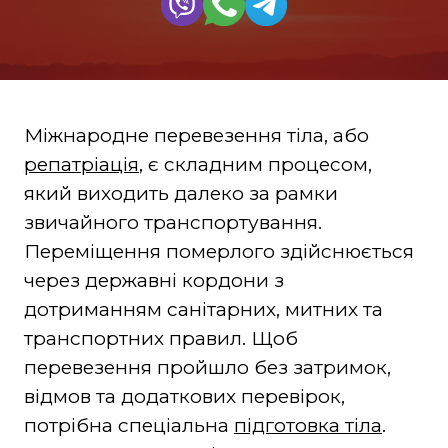
Міжнародне перевезення тіла, або
репатріація
, є складним процесом,
який виходить далеко за рамки
звичайного транспортування.
Переміщення померлого здійснюється
через державні кордони з
дотриманням санітарних, митних та
транспортних правил. Щоб
перевезення пройшло без затримок,
відмов та додаткових перевірок,
потрібна спеціальна
підготовка тіла
.