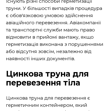
Існують різні способи герметизації
труни. У більшості випадків процедура
є обов'язковою умовою здійснення
авіаційного перевезення. Авіакомпанії
та транспортні служби мають право
відмовити в прийомі вантажу, якщо
герметизація виконана з порушеннями
або відсутня зовсім, незалежно від
наявності інших документів.
Цинкова труна для
перевезення тіла
Цинкова труна для перевезення є
герметичним контейнером, який