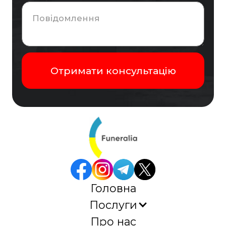
Головна
Послуги
Про нас