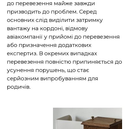
до перевезення майже завжди
призводить до проблем. Серед
основних слід виділити затримку
вантажу на кордоні, відмову
авіакомпанії у прийомі до перевезення
або призначення додаткових
експертиз. В окремих випадках
перевезення повністю припиняється до
усунення порушень, що стає
серйозним випробуванням для
родичів.