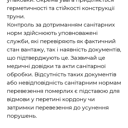
герметичності та стійкості конструкції
труни.
Контроль за дотриманням санітарних
норм здійснюють уповноважені
служби, які перевіряють як фактичний
стан вантажу, так і наявність документів,
що підтверджують це. Зазвичай це
медичні довідки та акти санітарної
обробки. Відсутність таких документів
або невідповідність санітарним нормам
перевезення померлих є підставою для
відмови у перетині кордону чи
затримки перевезення до усунення
порушень.