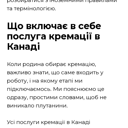
розбиратися з іноземними правилами
та термінологією.
Що включає в себе
послуга кремації в
Канаді
Коли родина обирає кремацію,
важливо знати, що саме входить у
роботу, і на якому етапі ми
підключаємось. Ми пояснюємо це
одразу, простими словами, щоб не
виникало плутанини.
Усі послуги кремації в Канаді