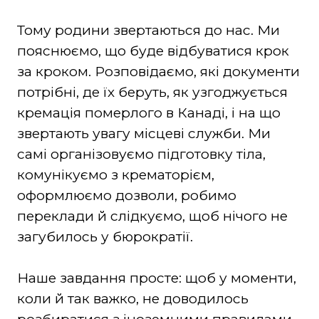
Тому родини звертаються до нас. Ми
пояснюємо, що буде відбуватися крок
за кроком. Розповідаємо, які документи
потрібні, де їх беруть, як узгоджується
кремація померлого в Канаді, і на що
звертають увагу місцеві служби. Ми
самі організовуємо підготовку тіла,
комунікуємо з крематорієм,
оформлюємо дозволи, робимо
переклади й слідкуємо, щоб нічого не
загубилось у бюрократії.
Наше завдання просте: щоб у моменти,
коли й так важко, не доводилось