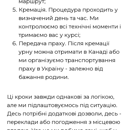
маршрут;
Кремація. Процедура проходить у
визначений день та час. Ми
контролюємо всі технічні моменти і
тримаємо вас у курсі;
Передача праху. Після кремації
урну можна отримати в Канаді або
ми організуємо транспортування
праху в Україну - залежно від
бажання родини.
Ці кроки завжди однакові за логікою,
але ми підлаштовуємось під ситуацію.
Десь потрібні додаткові дозволи, десь -
переклади або погодження з місцевою