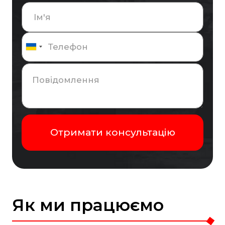
Як ми працюємо