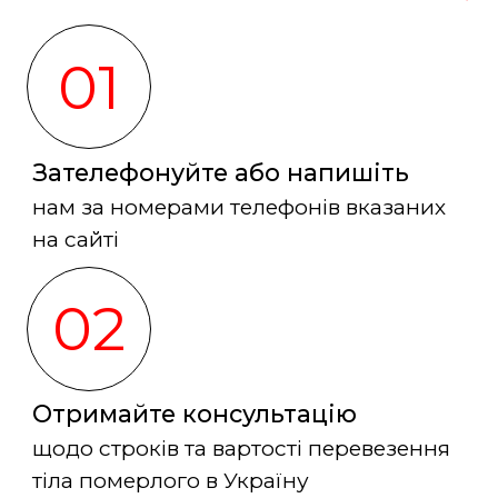
01
Зателефонуйте або напишіть
нам за номерами телефонів вказаних
на сайті
02
Отримайте консультацію
щодо строків та вартості перевезення
тіла померлого в Україну