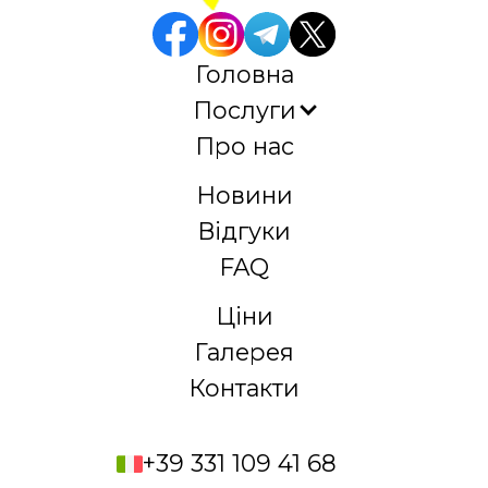
Головна
Послуги
Про нас
Новини
Відгуки
FAQ
Ціни
Галерея
Контакти
+39 331 109 41 68