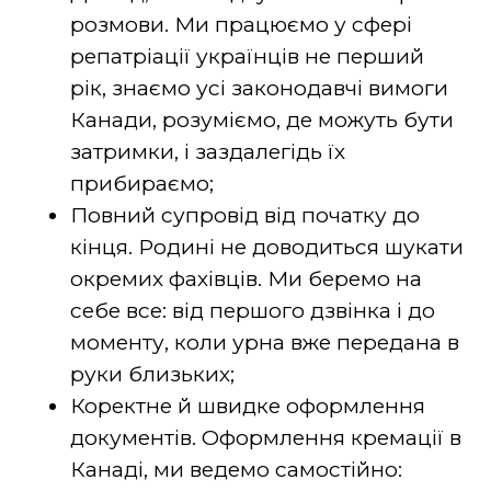
розмови. Ми працюємо у сфері
репатріації українців не перший
рік, знаємо усі законодавчі вимоги
Канади, розуміємо, де можуть бути
затримки, і заздалегідь їх
прибираємо;
Повний супровід від початку до
кінця. Родині не доводиться шукати
окремих фахівців. Ми беремо на
себе все: від першого дзвінка і до
моменту, коли урна вже передана в
руки близьких;
Коректне й швидке оформлення
документів. Оформлення кремації в
Канаді, ми ведемо самостійно: