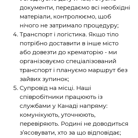
документи, передаємо всі необхідні
матеріали, контролюємо, щоб
нічого не затримало процедуру;
Транспорт і логістика. Якщо тіло
потрібно доставити в інше місто
або довезти до крематорію - ми
організовуємо спеціалізований
транспорт і плануємо маршрут без
зайвих зупинок;
Супровід на місці. Наші
співробітники працюють із
службами у Канаді напряму:
комунікують, уточнюють,
перевіряють. Родині не доводиться
зʼясовувати, хто за що відповідає;