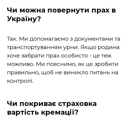
Чи можна повернути прах в
Україну?
Так. Ми допомагаємо з документами та
транспортуванням урни. Якщо родина
хоче забрати прах особисто - це теж
можливо. Ми пояснимо, як це зробити
правильно, щоб не виникло питань на
контролі.
Чи покриває страховка
вартість кремації?