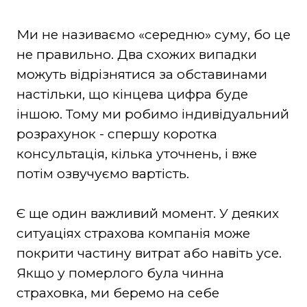
Ми не називаємо «середню» суму, бо це
не правильно. Два схожих випадки
можуть відрізнятися за обставинами
настільки, що кінцева цифра буде
іншою. Тому ми робимо індивідуальний
розрахунок - спершу коротка
консультація, кілька уточнень, і вже
потім озвучуємо вартість.
Є ще один важливий момент. У деяких
ситуаціях страхова компанія може
покрити частину витрат або навіть усе.
Якщо у померлого була чинна
страховка, ми беремо на себе