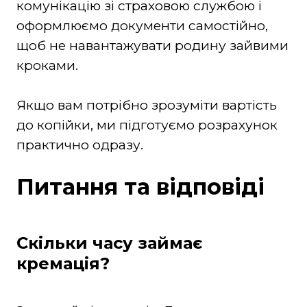
комунікацію зі страховою службою і
оформлюємо документи самостійно,
щоб не навантажувати родину зайвими
кроками.
Якщо вам потрібно зрозуміти вартість
до копійки, ми підготуємо розрахунок
практично одразу.
Питання та відповіді
Скільки часу займає
кремація?