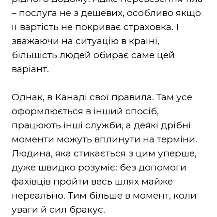
– послуга не з дешевих, особливо якщо
її вартість не покриває страховка. І
зважаючи на ситуацію в країні,
більшість людей обирає саме цей
варіант.
Однак, в Канаді свої правила. Там усе
оформлюється в інший спосіб,
працюють інші служби, а деякі дрібні
моменти можуть вплинути на терміни.
Людина, яка стикається з цим уперше,
дуже швидко розуміє: без допомоги
фахівців пройти весь шлях майже
нереально. Тим більше в момент, коли
уваги й сил бракує.