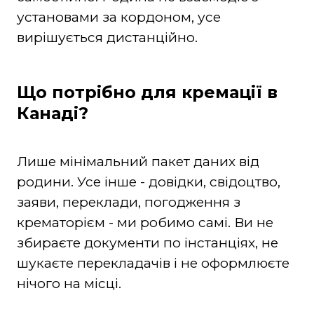
установами за кордоном, усе
вирішується дистанційно.
Що потрібно для кремації в
Канаді?
Лише мінімальний пакет даних від
родини. Усе інше - довідки, свідоцтво,
заяви, переклади, погодження з
крематорієм - ми робимо самі. Ви не
збираєте документи по інстанціях, не
шукаєте перекладачів і не оформлюєте
нічого на місці.