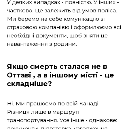
У деяких випадках - повністю. У інших -
частково. Це залежить від умов поліса.
Ми беремо на себе комунікацію зі
страховою компанією і оформлюємо всі
необхідні документи, щоб зняти це
навантаження з родини.
Якщо смерть сталася не в
Оттаві , а в іншому місті - це
складніше?
Ні. Ми працюємо по всій Канаді.
Різниця лише в маршруті
транспортування. Усе інше - однакове:
документи, підготовка, узгодження,