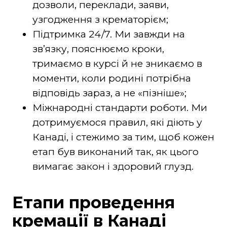
дозволи, переклади, заяви,
узгодження з крематорієм;
Підтримка 24/7. Ми завжди на
звʼязку, пояснюємо кроки,
тримаємо в курсі й не зникаємо в
моменти, коли родині потрібна
відповідь зараз, а не «пізніше»;
Міжнародні стандарти роботи. Ми
дотримуємося правил, які діють у
Канаді, і стежимо за тим, щоб кожен
етап був виконаний так, як цього
вимагає закон і здоровий глузд.
Етапи проведення
кремації в Канаді