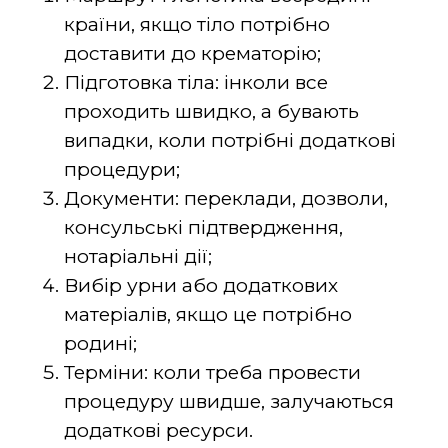
країни, якщо тіло потрібно
доставити до крематорію;
Підготовка тіла: інколи все
проходить швидко, а бувають
випадки, коли потрібні додаткові
процедури;
Документи: переклади, дозволи,
консульські підтвердження,
нотаріальні дії;
Вибір урни або додаткових
матеріалів, якщо це потрібно
родині;
Терміни: коли треба провести
процедуру швидше, залучаються
додаткові ресурси.