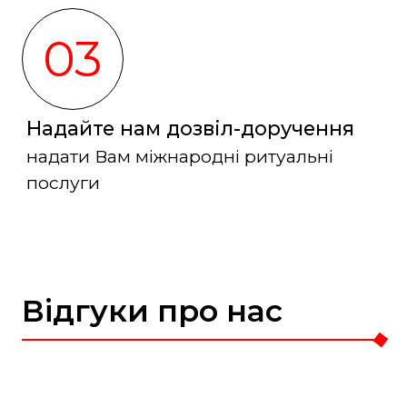
03
Надайте нам дозвіл-доручення
надати Вам міжнародні ритуальні
послуги
Відгуки про нас