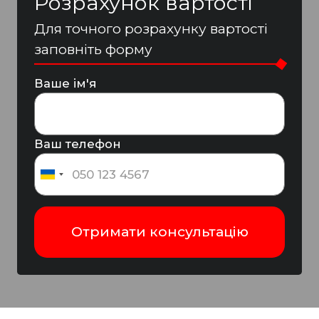
Розрахунок вартості
Для точного розрахунку вартості
заповніть форму
Ваше ім'я
Ваш телефон