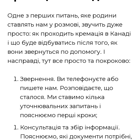
Одне з перших питань, яке родини
ставлять нам у розмові, звучить дуже
просто: як проходить кремація в Канаді
і що буде відбуватись після того, як
вони звернуться по допомогу. І
насправді, тут все просто та покроково:
Звернення. Ви телефонуєте або
пишете нам. Розповідаєте, що
сталося. Ми ставимо кілька
уточнювальних запитань і
пояснюємо перші кроки;
Консультація та збір інформації.
Пояснюємо, які документи потрібні,