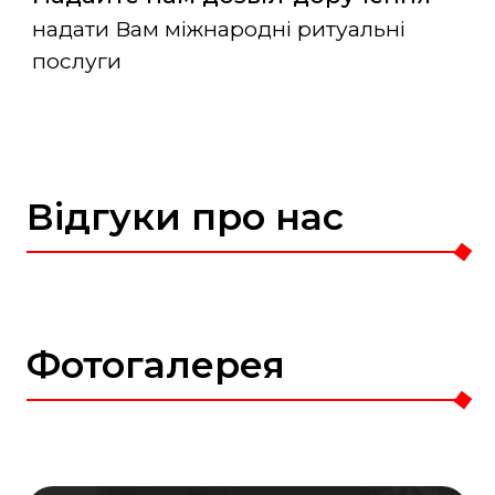
надати Вам міжнародні ритуальні
послуги
Відгуки про нас
Фотогалерея