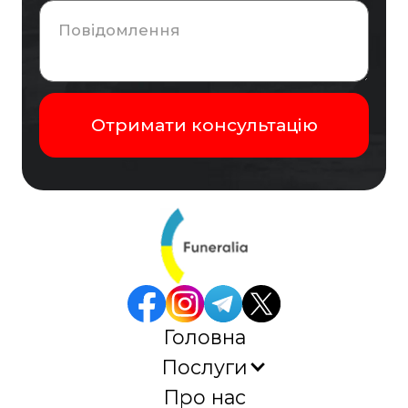
Головна
Послуги
Про нас