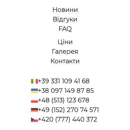
Новини
Відгуки
FAQ
Ціни
Галерея
Контакти
+39 331 109 41 68
+38 097 149 87 85
+48 (513) 123 678
+49 (152) 270 74 571
+420 (777) 440 372