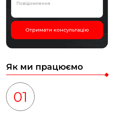
Як ми працюємо
01