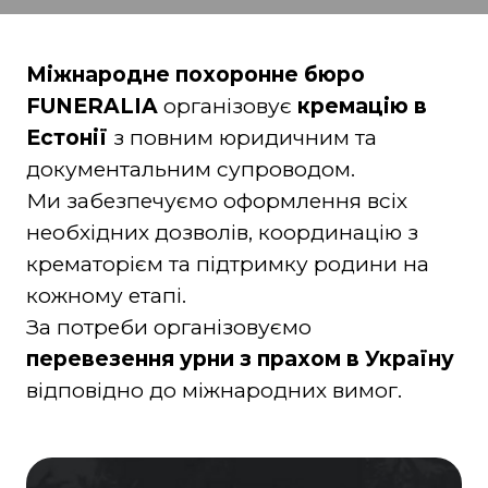
Міжнародне похоронне бюро
FUNERALIA
організовує
кремацію в
Естонії
з повним юридичним та
документальним супроводом.
Ми забезпечуємо оформлення всіх
необхідних дозволів, координацію з
крематорієм та підтримку родини на
кожному етапі.
За потреби організовуємо
перевезення урни з прахом в Україну
відповідно до міжнародних вимог.