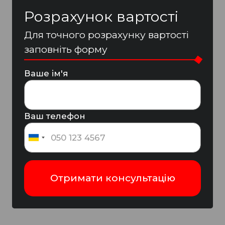
Розрахунок вартості
Для точного розрахунку вартості
заповніть форму
Ваше ім'я
Ваш телефон