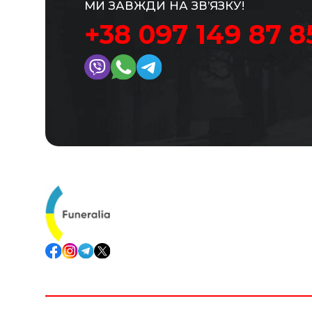
МИ ЗАВЖДИ НА ЗВ’ЯЗКУ!
+38 097 149 87 8