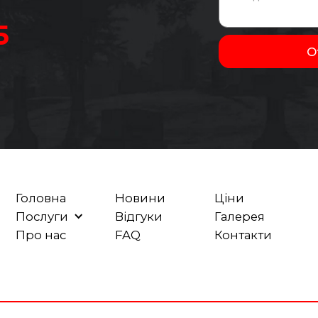
5
Головна
Новини
Ціни
Послуги
Відгуки
Галерея
Про нас
FAQ
Контакти