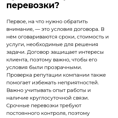
перевозки?
Первое, на что нужно обратить
внимание, — это условия договора. В
нём оговариваются сроки, стоимость и
услуги, необходимые для решения
задачи. Договор защищает интересы
клиента, поэтому важно, чтобы его
условия были прозрачными.
Проверка репутации компании также
помогает избежать неприятностей.
Важно учитывать опыт работы и
наличие круглосуточной связи.
Срочные перевозки требуют
постоянного контроля, поэтому