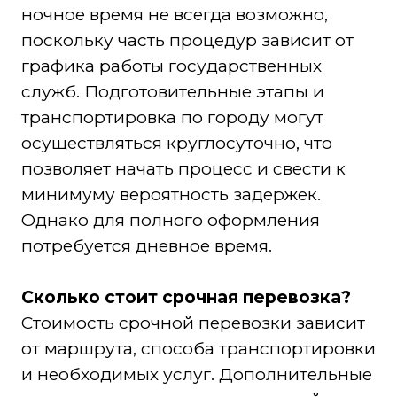
ночное время не всегда возможно,
поскольку часть процедур зависит от
графика работы государственных
служб. Подготовительные этапы и
транспортировка по городу могут
осуществляться круглосуточно, что
позволяет начать процесс и свести к
минимуму вероятность задержек.
Однако для полного оформления
потребуется дневное время.
Сколько стоит срочная перевозка?
Стоимость срочной перевозки зависит
от маршрута, способа транспортировки
и необходимых услуг. Дополнительные