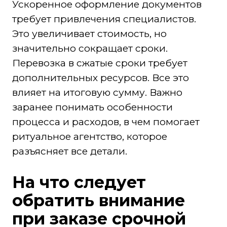
Ускоренное оформление документов
требует привлечения специалистов.
Это увеличивает стоимость, но
значительно сокращает сроки.
Перевозка в сжатые сроки требует
дополнительных ресурсов. Все это
влияет на итоговую сумму. Важно
заранее понимать особенности
процесса и расходов, в чем помогает
ритуальное агентство, которое
разъясняет все детали.
На что следует
обратить внимание
при заказе срочной