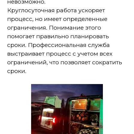
невозможно.
Круглосуточная работа ускоряет
процесс, но имеет определенные
ограничения. Понимание этого
помогает правильно планировать
сроки. Профессиональная служба
выстраивает процесс с учетом всех
ограничений, что позволяет сократить
сроки.