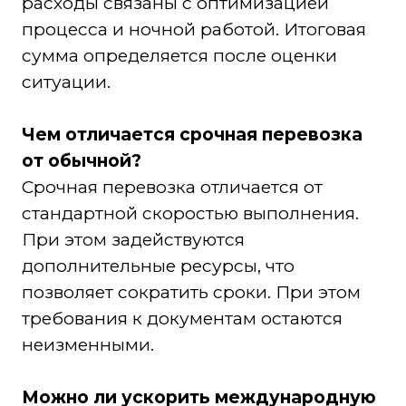
расходы связаны с оптимизацией
процесса и ночной работой. Итоговая
сумма определяется после оценки
ситуации.
Чем отличается срочная перевозка
от обычной?
Срочная перевозка отличается от
стандартной скоростью выполнения.
При этом задействуются
дополнительные ресурсы, что
позволяет сократить сроки. При этом
требования к документам остаются
неизменными.
Можно ли ускорить международную