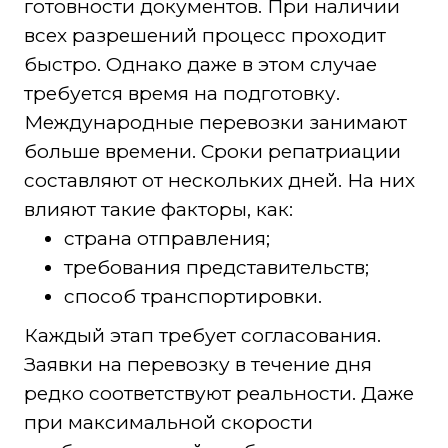
готовности документов. При наличии
всех разрешений процесс проходит
быстро. Однако даже в этом случае
требуется время на подготовку.
Международные перевозки занимают
больше времени. Сроки репатриации
составляют от нескольких дней. На них
влияют такие факторы, как:
страна отправления;
требования представительств;
способ транспортировки.
Каждый этап требует согласования.
Заявки на перевозку в течение дня
редко соответствуют реальности. Даже
при максимальной скорости