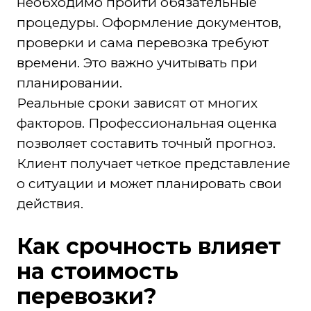
необходимо пройти обязательные
процедуры. Оформление документов,
проверки и сама перевозка требуют
времени. Это важно учитывать при
планировании.
Реальные сроки зависят от многих
факторов. Профессиональная оценка
позволяет составить точный прогноз.
Клиент получает четкое представление
о ситуации и может планировать свои
действия.
Как срочность влияет
на стоимость
перевозки?