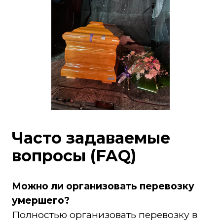
Часто задаваемые
вопросы (FAQ)
Можно ли организовать перевозку
умершего?
Полностью организовать перевозку в