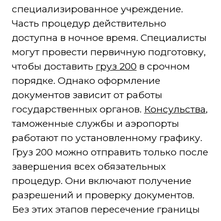
специализированное учреждение.
Часть процедур действительно
доступна в ночное время. Специалисты
могут провести первичную подготовку,
чтобы доставить
груз 200
в срочном
порядке. Однако оформление
документов зависит от работы
государственных органов.
Консульства
,
таможенные службы и аэропорты
работают по установленному графику.
Груз 200 можно отправить только после
завершения всех обязательных
процедур. Они включают получение
разрешений и проверку документов.
Без этих этапов пересечение границы