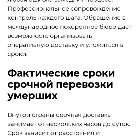
Профессиональное сопровождение –
контроль каждого шага. Обращение в
международное похоронное бюро дает
возможность организовать
оперативную доставку и уложиться в
сроки.
Фактические сроки
срочной перевозки
умерших
Внутри страны срочная доставка
занимает от нескольких часов до суток.
Срок зависит от расстояния и