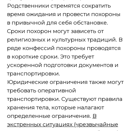
Родственники стремятся сократить
время ожидания и провести похороны
в привычной для себя обстановке.
Сроки похорон могут зависеть от
религиозных и культурных традиций. В
ряде конфессий похороны проводятся
в короткие сроки. Это требует
ускоренной подготовки документов и
транспортировки.
Юридические ограничения также могут
требовать оперативной
транспортировки. Существуют правила
хранения тела, которые налагают
определенные ограничения.
В
экстренных ситуациях (чрезвычайные