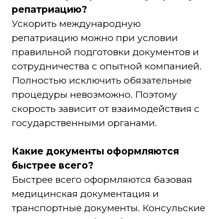
репатриацию?
Ускорить международную
репатриацию можно при условии
правильной подготовки документов и
сотрудничества с опытной компанией.
Полностью исключить обязательные
процедуры невозможно. Поэтому
скорость зависит от взаимодействия с
государственными органами.
Какие документы оформляются
быстрее всего?
Быстрее всего оформляются базовая
медицинская документация и
транспортные документы. Консульские