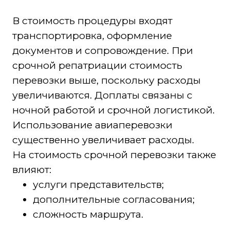
В стоимость процедуры входят
транспортировка, оформление
документов и сопровождение. При
срочной репатриации стоимость
перевозки выше, поскольку расходы
увеличиваются. Доплаты связаны с
ночной работой и срочной логистикой.
Использование авиаперевозки
существенно увеличивает расходы.
На стоимость срочной перевозки также
влияют:
услуги представительств;
дополнительные согласования;
сложность маршрута.