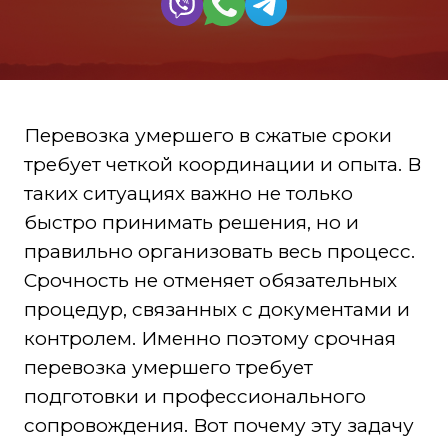
Перевозка умершего в сжатые сроки
требует четкой координации и опыта. В
таких ситуациях важно не только
быстро принимать решения, но и
правильно организовать весь процесс.
Срочность не отменяет обязательных
процедур, связанных с документами и
контролем. Именно поэтому срочная
перевозка умершего требует
подготовки и профессионального
сопровождения. Вот почему эту задачу