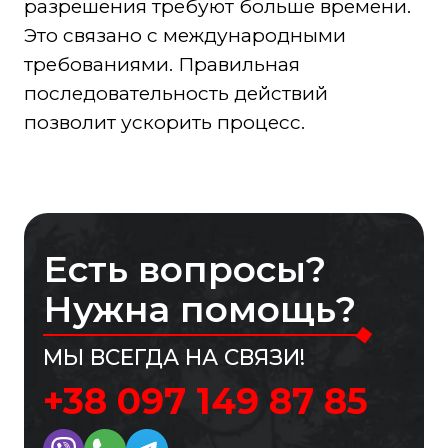
разрешения требуют больше времени.
Это связано с международными
требованиями. Правильная
последовательность действий
позволит ускорить процесс.
Есть вопросы?
Нужна помощь?
МЫ ВСЕГДА НА СВЯЗИ!
+38 097 149 87 85