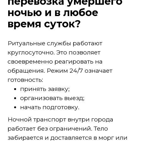
перевозка умершего
ночью и в любое
время суток?
Ритуальные службы работают
круглосуточно. Это позволяет
своевременно реагировать на
обращения. Режим 24/7 означает
готовность:
принять заявку;
организовать выезд;
начать подготовку.
Ночной транспорт внутри города
работает без ограничений. Тело
забирается и доставляется в морг или