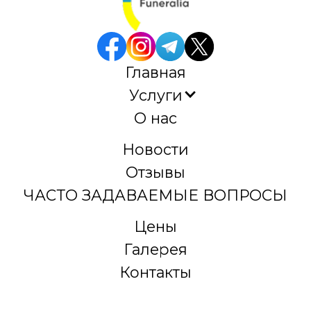
Главная
Услуги
О нас
Новости
Отзывы
ЧАСТО ЗАДАВАЕМЫЕ ВОПРОСЫ
Цены
Галерея
Контакты