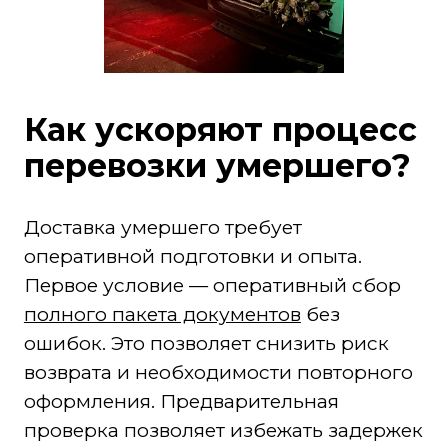
Как ускоряют процесс
перевозки умершего?
Доставка умершего требует
оперативной подготовки и опыта.
Первое условие — оперативный сбор
полного пакета документов
без
ошибок. Это позволяет снизить риск
возврата и необходимости повторного
оформления. Предварительная
проверка позволяет избежать задержек