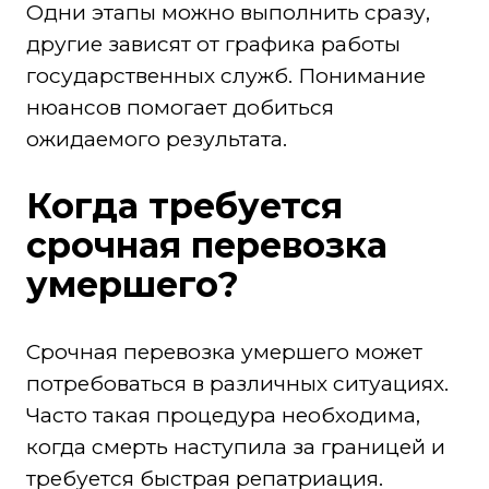
Одни этапы можно выполнить сразу,
другие зависят от графика работы
государственных служб. Понимание
нюансов помогает добиться
ожидаемого результата.
Когда требуется
срочная перевозка
умершего?
Срочная перевозка умершего может
потребоваться в различных ситуациях.
Часто такая процедура необходима,
когда смерть наступила за границей и
требуется быстрая репатриация.