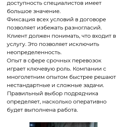
доступность специалистов имеет
большое значение.
Фиксация всех условий в договоре
позволяет избежать разногласий.
Клиент должен понимать, что входит в
услугу. Это позволяет исключить
неопределенность.
Опыт в сфере срочных перевозок
играет ключевую роль. Компании с
многолетним опытом быстрее решают
нестандартные и сложные задачи.
Правильный выбор подрядчика
определяет, насколько оперативно
будет выполнена работа.