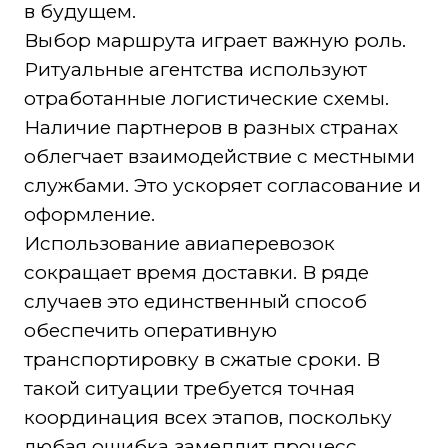
в будущем.
Выбор маршрута играет важную роль.
Ритуальные агентства используют
отработанные логистические схемы.
Наличие партнеров в разных странах
облегчает взаимодействие с местными
службами. Это ускоряет согласование и
оформление.
Использование авиаперевозок
сокращает время доставки. В ряде
случаев это единственный способ
обеспечить оперативную
транспортировку в сжатые сроки. В
такой ситуации требуется точная
координация всех этапов, поскольку
любая ошибка замедлит процесс.