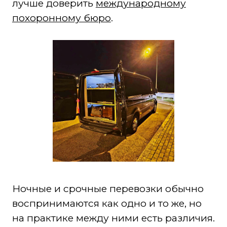
лучше доверить
международному
похоронному бюро
.
Ночные и срочные перевозки обычно
воспринимаются как одно и то же, но
на практике между ними есть различия.